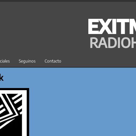
EXIT
RADIO
ciales
Seguinos
Contacto
k