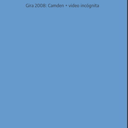
Gira 2008: Camden + video incógnita