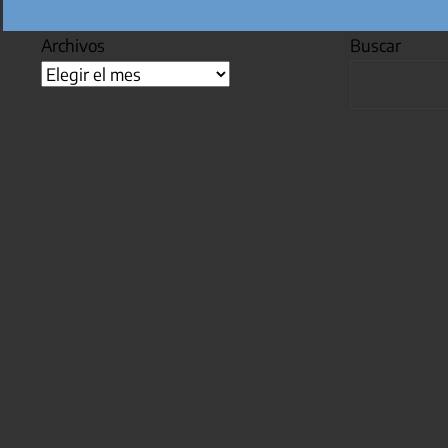
Archivos
Buscar