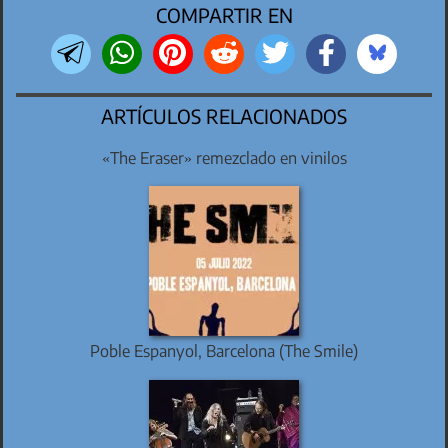
COMPARTIR EN
ARTÍCULOS RELACIONADOS
«The Eraser» remezclado en vinilos
Poble Espanyol, Barcelona (The Smile)