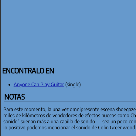
ENCONTRALO EN
Anyone Can Play Guitar
(single)
NOTAS
Para este momento, la una vez omnipresente escena shoegaze 
miles de kilómetros de vendedores de efectos huecos como Chapt
sonido" suenan más a una capilla de sonido — sea un poco conf
lo positivo podemos mencionar el sonido de Colin Greenwood 