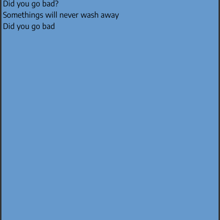
Did you go bad?
Somethings will never wash away
Did you go bad