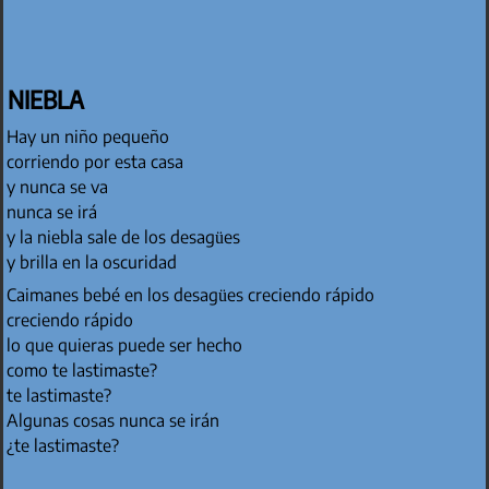
NIEBLA
Hay un niño pequeño
corriendo por esta casa
y nunca se va
nunca se irá
y la niebla sale de los desagües
y brilla en la oscuridad
Caimanes bebé en los desagües creciendo rápido
creciendo rápido
lo que quieras puede ser hecho
como te lastimaste?
te lastimaste?
Algunas cosas nunca se irán
¿te lastimaste?