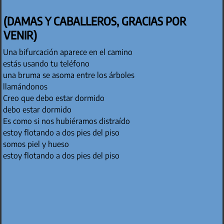
(DAMAS Y CABALLEROS, GRACIAS POR
VENIR)
Una bifurcación aparece en el camino
estás usando tu teléfono
una bruma se asoma entre los árboles
llamándonos
Creo que debo estar dormido
debo estar dormido
Es como si nos hubiéramos distraído
estoy flotando a dos pies del piso
somos piel y hueso
estoy flotando a dos pies del piso