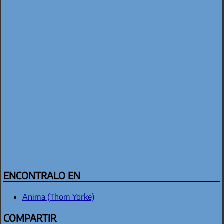
ENCONTRALO EN
Anima (Thom Yorke)
COMPARTIR