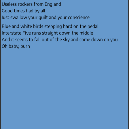
Useless rockers from England
Good times had by all
Just swallow your guilt and your conscience
Blue and white birds stepping hard on the pedal,
Interstate Five runs straight down the middle
And it seems to fall out of the sky and come down on you
Oh baby, burn