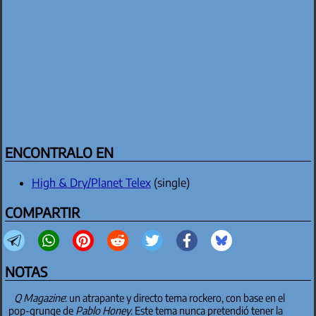
ENCONTRALO EN
High & Dry/Planet Telex
(single)
COMPARTIR
NOTAS
Q Magazine
: un atrapante y directo tema rockero, con base en el
pop-grunge de
Pablo Honey
. Este tema nunca pretendió tener la