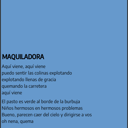
MAQUILADORA
Aquí viene, aquí viene
puedo sentir las colinas explotando
explotando llenas de gracia
quemando la carretera
aquí viene
El pasto es verde al borde de la burbuja
Niños hermosos en hermosos problemas
Bueno, parecen caer del cielo y dirigirse a vos
oh nena, quema