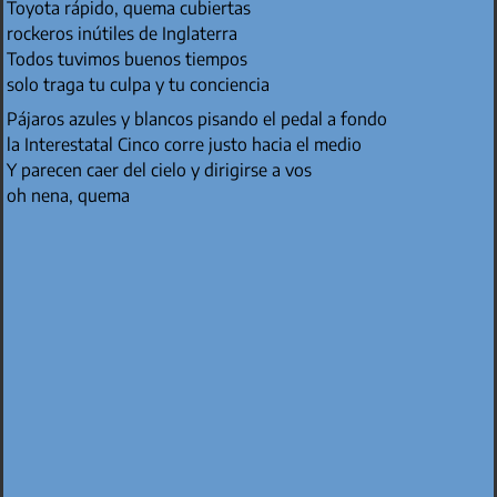
Toyota rápido, quema cubiertas
rockeros inútiles de Inglaterra
Todos tuvimos buenos tiempos
solo traga tu culpa y tu conciencia
Pájaros azules y blancos pisando el pedal a fondo
la Interestatal Cinco corre justo hacia el medio
Y parecen caer del cielo y dirigirse a vos
oh nena, quema