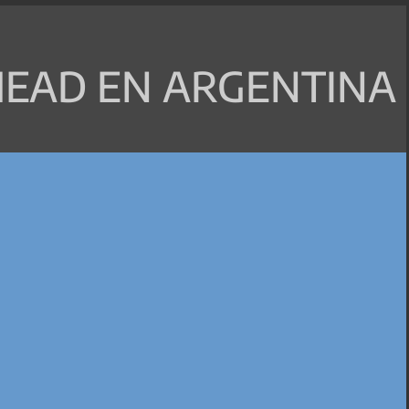
EAD EN ARGENTINA