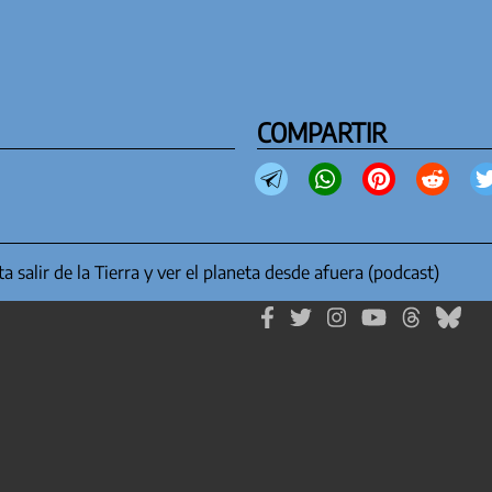
COMPARTIR
 salir de la Tierra y ver el planeta desde afuera (podcast)