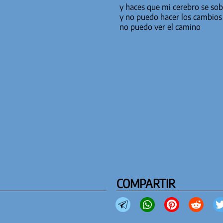
y haces que mi cerebro se so
y no puedo hacer los cambios
no puedo ver el camino
COMPARTIR