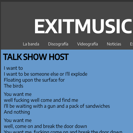
EXITMUSI
La banda
Discografía
Videografía
Noticias
E
TALK SHOW HOST
I want to
I want to be someone else or I'll explode
Floating upon the surface for
The birds
You want me
well fucking well come and find me
I'll be waiting with a gun and a pack of sandwiches
And nothing
You want me
well, come on and break the door down
You want me, fucking come on and break the door down