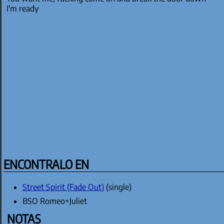
I'm ready
ENCONTRALO EN
Street Spirit (Fade Out)
(single)
BSO Romeo+Juliet
NOTAS