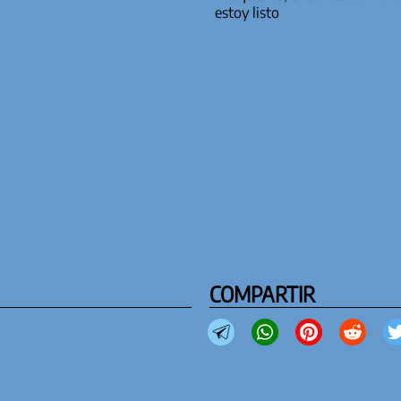
estoy listo
COMPARTIR