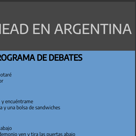
EAD EN ARGENTINA
ROGRAMA DE DEBATES
lotaré
por
n y encuéntrame
ma y una bolsa de sandwiches
a abajo
Me quieres, entonces con un demonio ven y tira las puertas abajo