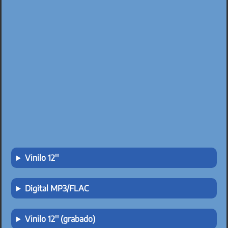
Vinilo 12''
Digital MP3/FLAC
Vinilo 12'' (grabado)