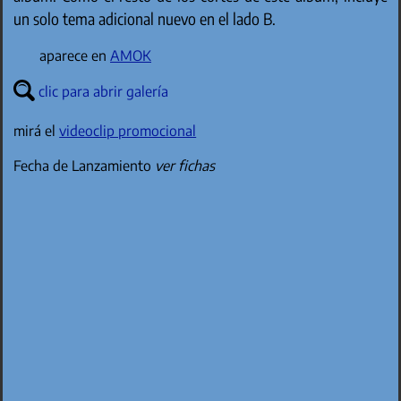
un solo tema adicional nuevo en el lado B.
aparece en
AMOK
clic para abrir galería
mirá el
videoclip promocional
Fecha de Lanzamiento
ver fichas