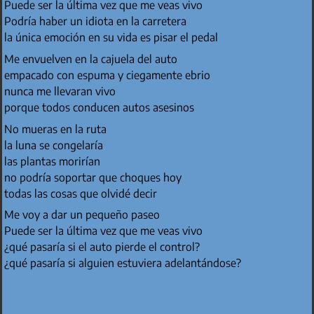
Puede ser la última vez que me veas vivo
Podría haber un idiota en la carretera
la única emoción en su vida es pisar el pedal
Me envuelven en la cajuela del auto
empacado con espuma y ciegamente ebrio
nunca me llevaran vivo
porque todos conducen autos asesinos
No mueras en la ruta
la luna se congelaría
las plantas morirían
no podría soportar que choques hoy
todas las cosas que olvidé decir
Me voy a dar un pequeño paseo
Puede ser la última vez que me veas vivo
¿qué pasaría si el auto pierde el control?
¿qué pasaría si alguien estuviera adelantándose?