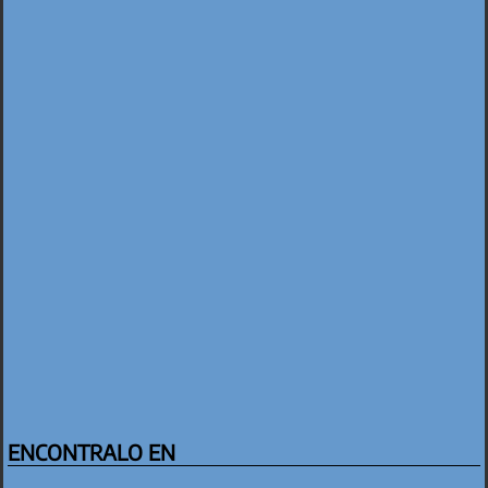
ENCONTRALO EN