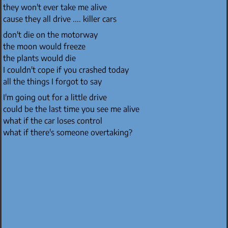
they won't ever take me alive
cause they all drive .... killer cars
don't die on the motorway
the moon would freeze
the plants would die
I couldn't cope if you crashed today
all the things I forgot to say
I'm going out for a little drive
could be the last time you see me alive
what if the car loses control
what if there's someone overtaking?