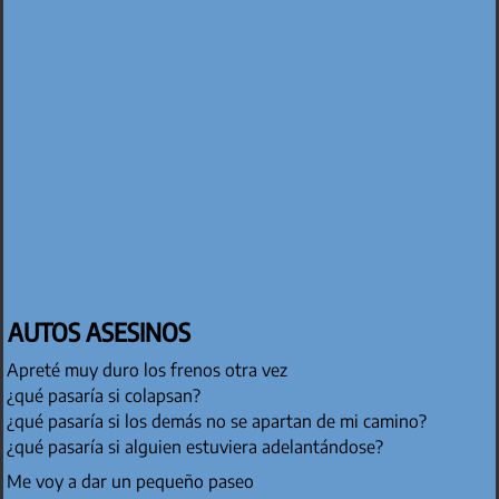
AUTOS ASESINOS
Apreté muy duro los frenos otra vez
¿qué pasaría si colapsan?
¿qué pasaría si los demás no se apartan de mi camino?
¿qué pasaría si alguien estuviera adelantándose?
Me voy a dar un pequeño paseo