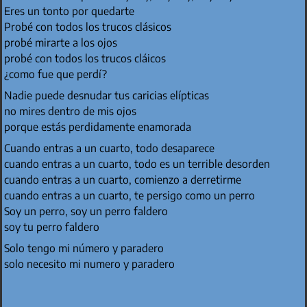
Eres un tonto por quedarte
Probé con todos los trucos clásicos
probé mirarte a los ojos
probé con todos los trucos cláicos
¿como fue que perdí?
Nadie puede desnudar tus caricias elípticas
no mires dentro de mis ojos
porque estás perdidamente enamorada
Cuando entras a un cuarto, todo desaparece
cuando entras a un cuarto, todo es un terrible desorden
cuando entras a un cuarto, comienzo a derretirme
cuando entras a un cuarto, te persigo como un perro
Soy un perro, soy un perro faldero
soy tu perro faldero
Solo tengo mi número y paradero
solo necesito mi numero y paradero