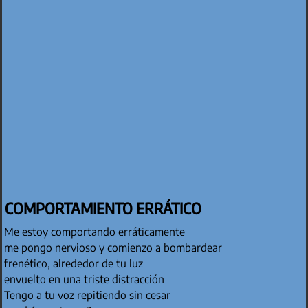
COMPORTAMIENTO ERRÁTICO
Me estoy comportando erráticamente
me pongo nervioso y comienzo a bombardear
frenético, alrededor de tu luz
envuelto en una triste distracción
Tengo a tu voz repitiendo sin cesar