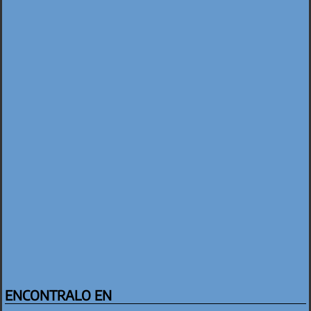
ENCONTRALO EN