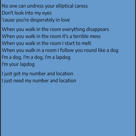
No one can undress your elliptical caress
Don't look into my eyes
'cause you're desperately in love
When you walk in the room everything disappears
When you walk in the room it's a terrible mess
When you walk in the room I start to melt
When you walk in a room I follow you round like a dog
I'm a dog, I'm a dog, I'm a lapdog
I'm your lapdog
I just got my number and location
I just need my number and location