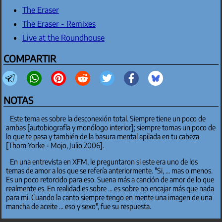
The Eraser
The Eraser - Remixes
Live at the Roundhouse
COMPARTIR
NOTAS
Este tema es sobre la desconexión total. Siempre tiene un poco de
ambas [autobiografía y monólogo interior]; siempre tomas un poco de
lo que te pasa y también de la basura mental apilada en tu cabeza
[Thom Yorke - Mojo, Julio 2006].
En una entrevista en XFM, le preguntaron si este era uno de los
temas de amor a los que se refería anteriormente. "Si, ... mas o menos.
Es un poco retorcido para eso. Suena más a canción de amor de lo que
realmente es. En realidad es sobre ... es sobre no encajar más que nada
para mi. Cuando la canto siempre tengo en mente una imagen de una
mancha de aceite ... eso y sexo", fue su respuesta.