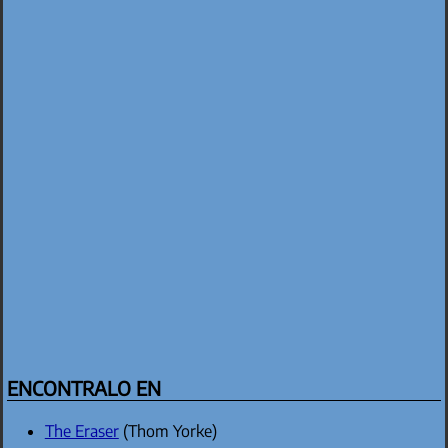
ENCONTRALO EN
The Eraser
(Thom Yorke)