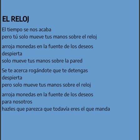
EL RELOJ
El tiempo se nos acaba
pero tú solo mueve tus manos sobre el reloj
arroja monedas en la fuente de los deseos
despierta
solo mueve tus manos sobre la pared
Se te acerca rogándote que te detengas
despierta
pero solo mueve tus manos sobre el reloj
arroja monedas en la fuente de los deseos
para nosotros
hazles que parezca que todavía eres el que manda