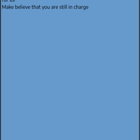
Make believe that you are still in charge