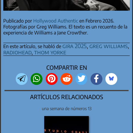
Publicado por
Hollywood Authentic
en Febrero 2026.
Fotografías por Greg Williams. El texto es un recuento de la
experiencia de Williams a Jane Crowther.
gira 2025
,
greg williams
,
En este artículo, se habló de
radiohead
,
thom yorke
COMPARTIR EN
ARTÍCULOS RELACIONADOS
una semana de números 13