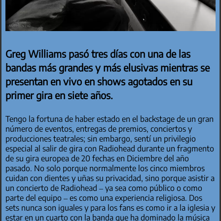
Greg Williams pasó tres días con una de las
bandas más grandes y más elusivas mientras se
presentan en vivo en shows agotados en su
primer gira en siete años.
Tengo la fortuna de haber estado en el backstage de un gran
número de eventos, entregas de premios, conciertos y
producciones teatrales; sin embargo, sentí un privilegio
especial al salir de gira con Radiohead durante un fragmento
de su gira europea de 20 fechas en Diciembre del año
pasado. No solo porque normalmente los cinco miembros
cuidan con dientes y uñas su privacidad, sino porque asistir a
un concierto de Radiohead – ya sea como público o como
parte del equipo – es como una experiencia religiosa. Dos
sets nunca son iguales y para los fans es como ir a la iglesia y
estar en un cuarto con la banda que ha dominado la música