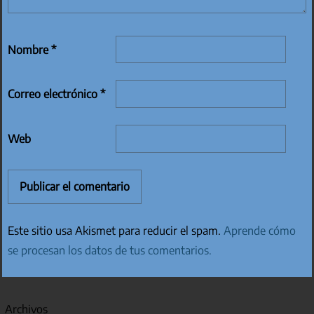
Nombre
*
Correo electrónico
*
Web
Este sitio usa Akismet para reducir el spam.
Aprende cómo
se procesan los datos de tus comentarios.
Archivos