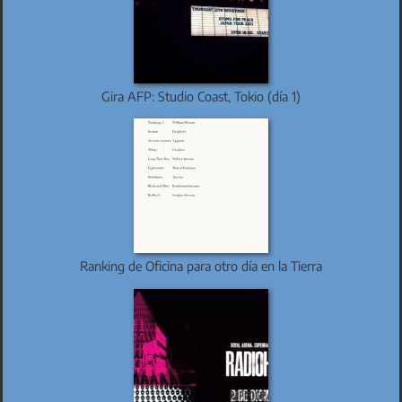
Gira AFP: Studio Coast, Tokio (día 1)
Ranking de Oficina para otro día en la Tierra