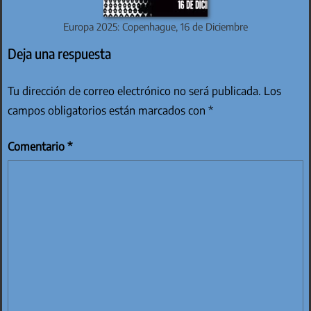
Europa 2025: Copenhague, 16 de Diciembre
Deja una respuesta
Tu dirección de correo electrónico no será publicada.
Los
campos obligatorios están marcados con
*
Comentario
*