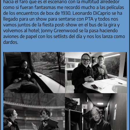
hacia el faro que es el escenario con la multitud alrededor
como si fueran fantasmas me recordó mucho a las películas
de los encuentros de box de 1930. Leonardo DiCaprio se ha
llegado para un show para sentarse con PTA y todos nos
vamos juntos de la fiesta post-show en el bus de la gira y
volvemos al hotel; Jonny Greenwood se la pasa haciendo
aviones de papel con los setlists del día y nos los lanza como
dardos.