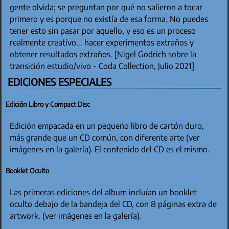
gente olvida; se preguntan por qué no salieron a tocar
primero y es porque no existía de esa forma. No puedes
tener esto sin pasar por aquello, y eso es un proceso
realmente creativo... hacer experimentos extraños y
obtener resultados extraños. [Nigel Godrich sobre la
transición estudio/vivo - Coda Collection, Julio 2021]
EDICIONES ESPECIALES
Edición Libro y Compact Disc
Edición empacada en un pequeño libro de cartón duro,
más grande que un CD común, con diferente arte (ver
imágenes en la galería). El contenido del CD es el mismo.
Booklet Oculto
Las primeras ediciones del album incluían un booklet
oculto debajo de la bandeja del CD, con 8 páginas extra de
artwork. (ver imágenes en la galería).