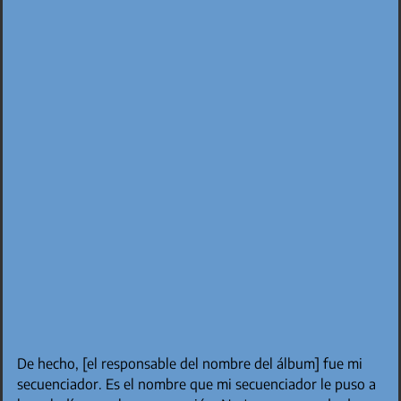
De hecho, [el responsable del nombre del álbum] fue mi
secuenciador. Es el nombre que mi secuenciador le puso a