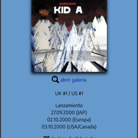
abrir galería
UK #1 / US #1
Lanzamiento
27.09.2000 (JAP)
02.10.2000 (Europa)
03.10.2000 (USA/Canada)