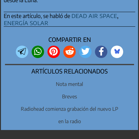
dead air space
,
En este artículo, se habló de
energía solar
COMPARTIR EN
ARTÍCULOS RELACIONADOS
Nota mental
Breves
Radiohead comienza grabación del nuevo LP
en la radio