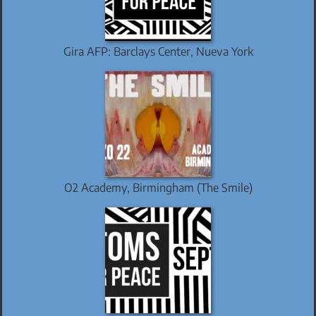
Gira AFP: Barclays Center, Nueva York
O2 Academy, Birmingham (The Smile)