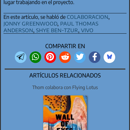
lugar trabajando en el proyecto.
colaboracion
,
En este artículo, se habló de
jonny greenwood
,
paul thomas
anderson
,
shye ben-tzur
,
vivo
COMPARTIR EN
ARTÍCULOS RELACIONADOS
Thom colabora con Flying Lotus