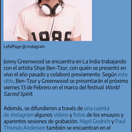
Lefaffage @ Instagram
Jonny Greenwood se encuentra en La India trabajando
con el artista Shye Ben-Tzur, con quién se presentó en
vivo el año pasado y colaboró previamente. Según
este
sitio
, Ben-Tzur y Greenwood se presentarán el próximo
viernes 13 de Febrero en el marco del festival
World
Sacred Spirit
.
Además, se difundieron a través de
una cuenta
de
Instagram
algunos
videos
y
fotos
de los ensayos y
aparentes sesiones de grabación.
Nigel Godrich
y
Paul
Thomas Anderson
también se encuentran en el