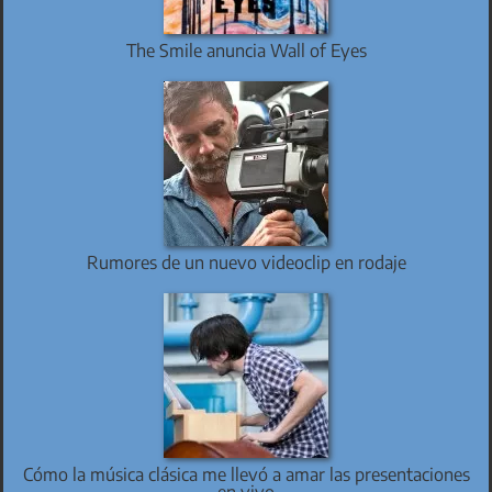
The Smile anuncia Wall of Eyes
Rumores de un nuevo videoclip en rodaje
Cómo la música clásica me llevó a amar las presentaciones
en vivo