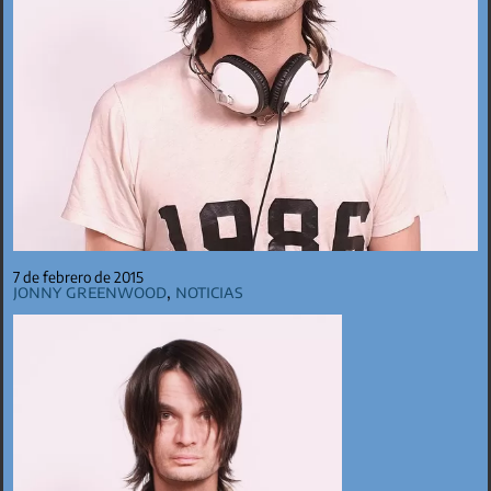
7 de febrero de 2015
Jonny Greenwood
,
Noticias