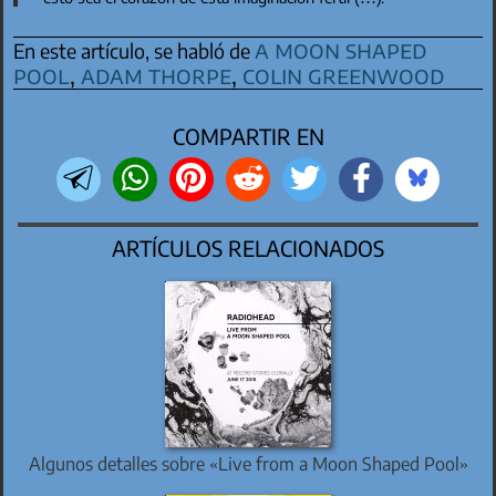
a moon shaped
En este artículo, se habló de
pool
,
adam thorpe
,
colin greenwood
COMPARTIR EN
ARTÍCULOS RELACIONADOS
Algunos detalles sobre «Live from a Moon Shaped Pool»