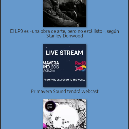
El LP9 es «una obra de arte, pero no está listo», según
Stanley Donwood
Primavera Sound tendrá webcast