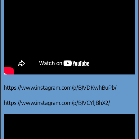
https://www.instagram.com/p/BJVDKwhBuPb/
https://www.instagram.com/p/BJVCYlJBhX2/