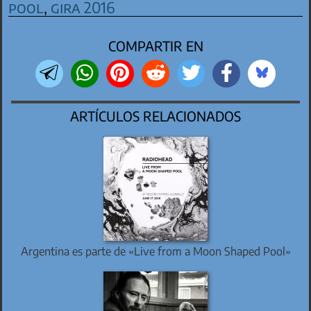
pool
,
gira 2016
COMPARTIR EN
ARTÍCULOS RELACIONADOS
Argentina es parte de «Live from a Moon Shaped Pool»