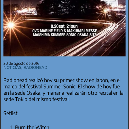
20 de agosto de 2016
Noticias
,
Radiohead
Radiohead realizó hoy su primer show en Japón, en el
marco del festival Summer Sonic. El show de hoy fue
en la sede Osaka, y mañana realizarán otro recital en la
sede Tokio del mismo festival.
Setlist
Burn the Witch