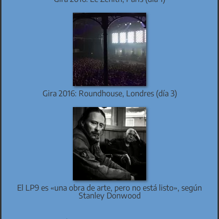
Gira 2016: Roundhouse, Londres (día 3)
El LP9 es «una obra de arte, pero no está listo», según
Stanley Donwood