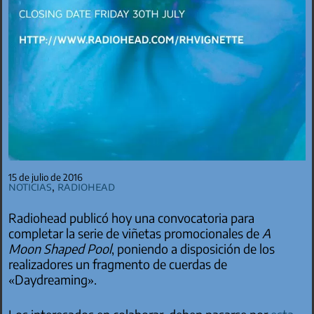
15 de julio de 2016
Noticias
,
Radiohead
Radiohead publicó hoy una convocatoria para
completar la serie de viñetas promocionales de
A
Moon Shaped Pool
, poniendo a disposición de los
realizadores un fragmento de cuerdas de
«Daydreaming».