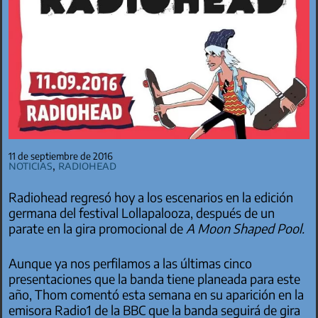
11 de septiembre de 2016
Noticias
,
Radiohead
Radiohead regresó hoy a los escenarios en la edición
germana del festival Lollapalooza, después de un
parate en la gira promocional de
A Moon Shaped Pool.
Aunque ya nos perfilamos a las últimas cinco
presentaciones que la banda tiene planeada para este
año, Thom comentó esta semana en su aparición en la
emisora Radio1 de la BBC que la banda seguirá de gira