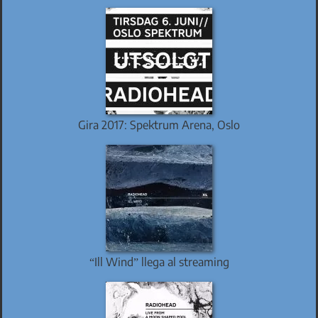
Gira 2017: Spektrum Arena, Oslo
“Ill Wind” llega al streaming