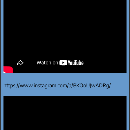
https://www.instagram.com/p/BKOoUJwADRg/