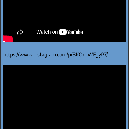
https://www.instagram.com/p/BKOd-WFgyP7/