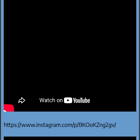
https://www.instagram.com/p/BKOoKZng2gv/