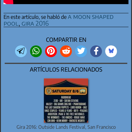
a moon shaped
En este artículo, se habló de
pool
,
gira 2016
COMPARTIR EN
ARTÍCULOS RELACIONADOS
Gira 2016: Outside Lands Festival, San Francisco