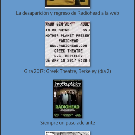
La desaparición y regreso de Radiohead a la web
Gira 2017: Greek Theatre, Berkeley (día 2)
Siempre un paso adelante