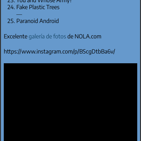
Fake Plastic Trees
—
Paranoid Android
Excelente
galería de fotos
de NOLA.com
https://www.instagram.com/p/BScgDtbBa6v/