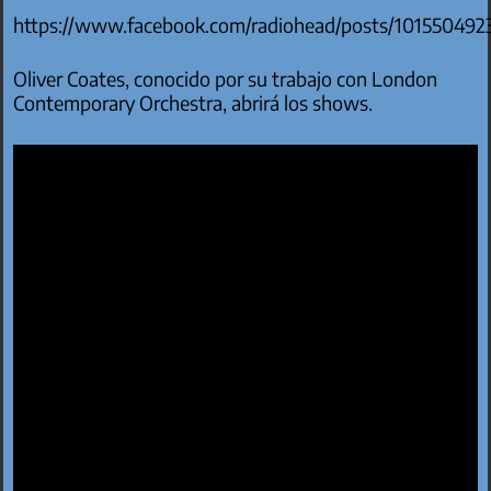
https://www.facebook.com/radiohead/posts/101550492
Oliver Coates, conocido por su trabajo con London
Contemporary Orchestra, abrirá los shows.