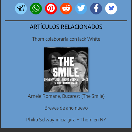
ARTÍCULOS RELACIONADOS
Thom colaboraría con Jack White
Arnele Romane, Bucarest (The Smile)
Breves de año nuevo
Philip Selway inicia gira + Thom en NY