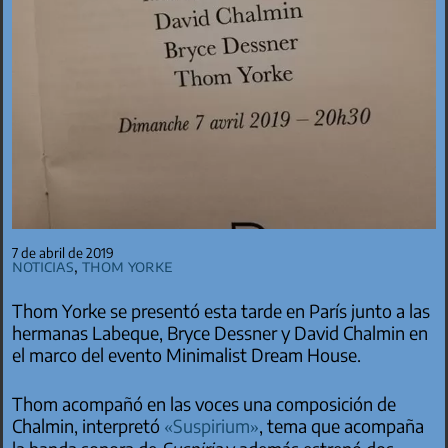
7 de abril de 2019
Noticias
,
Thom Yorke
Thom Yorke se presentó esta tarde en París junto a las
hermanas Labeque, Bryce Dessner y David Chalmin en
el marco del evento Minimalist Dream House.
Thom acompañó en las voces una composición de
Chalmin, interpretó
«Suspirium»
, tema que acompaña