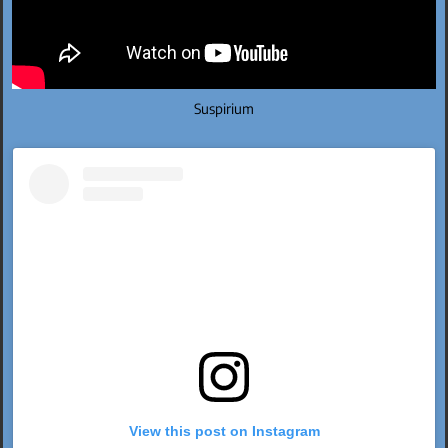
Suspirium
View this post on Instagram