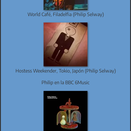
World Café, Filadelfia (Philip Selway)
Hostess Weekender, Tokio, Japón (Philip Selway)
Philip en la BBC 6Music