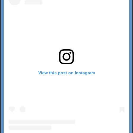
View this post on Instagram