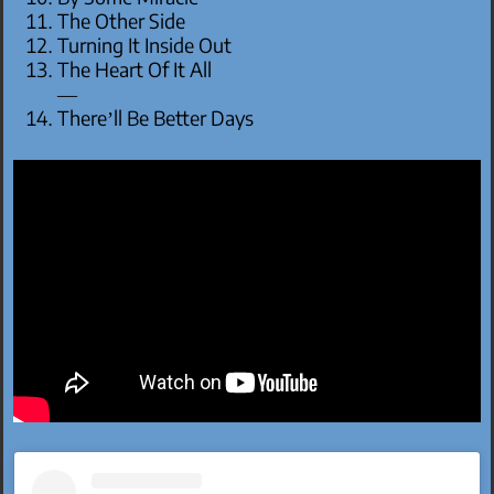
The Other Side
Turning It Inside Out
The Heart Of It All
—
There’ll Be Better Days