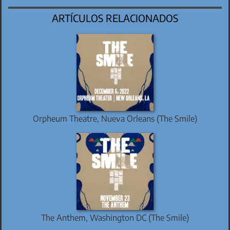
ARTÍCULOS RELACIONADOS
Orpheum Theatre, Nueva Orleans (The Smile)
The Anthem, Washington DC (The Smile)