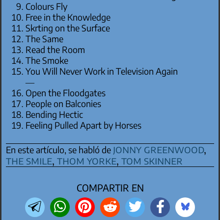
Colours Fly
Free in the Knowledge
Skrting on the Surface
The Same
Read the Room
The Smoke
You Will Never Work in Television Again
—
Open the Floodgates
People on Balconies
Bending Hectic
Feeling Pulled Apart by Horses
jonny greenwood
,
En este artículo, se habló de
the smile
,
thom yorke
,
tom skinner
COMPARTIR EN