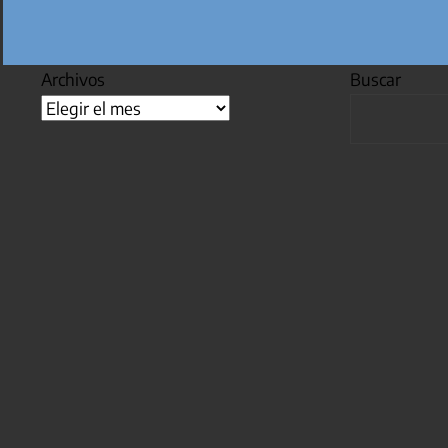
Archivos
Buscar