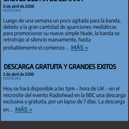
6 de abril de 2008
Noticias
Luego de una semana un poco agitada para la banda,
debido a la gran cantidad de apariciones mediáticas
para promocionar su nuevo simple Nude, la banda se
retrotrajo al silencio nuevamente, hasta
más »
probablemente el comienzo…
DESCARGA GRATUITA Y GRANDES EXITOS
2 de abril de 2008
Noticias
Hoy se hará disponible a las 1pm – hora de UK – en el
microsite del evento Radiohead en la BBC una descarga
exclusiva y gratuita, por un lapso de 7 días. La descarga
más »
en…