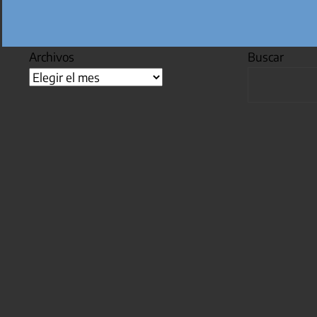
Archivos
Buscar