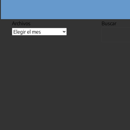
Archivos
Buscar