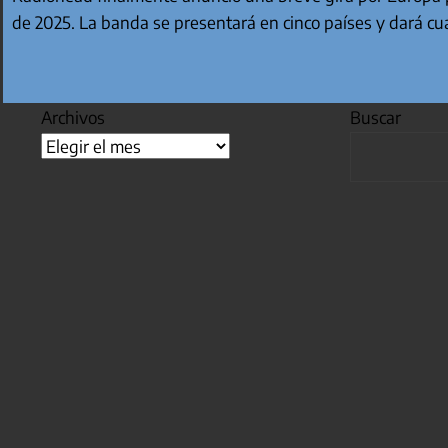
de 2025. La banda se presentará en cinco países y dará c
Archivos
Buscar