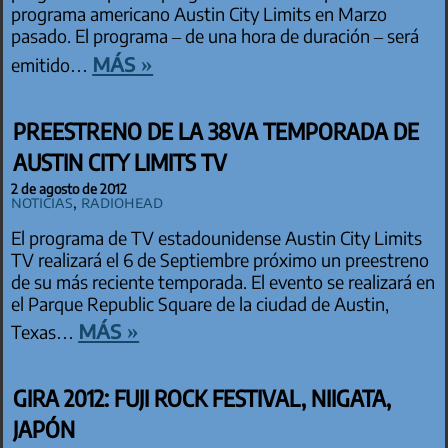
programa americano Austin City Limits en Marzo
pasado. El programa – de una hora de duración – será
más »
emitido…
PREESTRENO DE LA 38VA TEMPORADA DE
AUSTIN CITY LIMITS TV
2 de agosto de 2012
Noticias
,
Radiohead
El programa de TV estadounidense Austin City Limits
TV realizará el 6 de Septiembre próximo un preestreno
de su más reciente temporada. El evento se realizará en
el Parque Republic Square de la ciudad de Austin,
más »
Texas…
GIRA 2012: FUJI ROCK FESTIVAL, NIIGATA,
JAPÓN