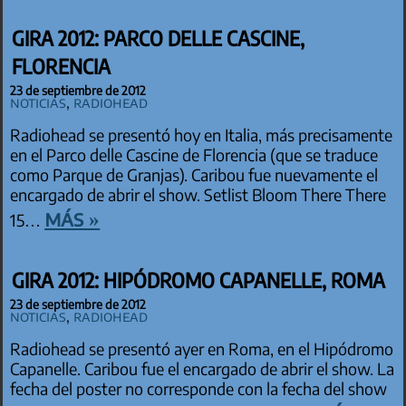
GIRA 2012: PARCO DELLE CASCINE,
FLORENCIA
23 de septiembre de 2012
Noticias
,
Radiohead
Radiohead se presentó hoy en Italia, más precisamente
en el Parco delle Cascine de Florencia (que se traduce
como Parque de Granjas). Caribou fue nuevamente el
encargado de abrir el show. Setlist Bloom There There
más »
15…
GIRA 2012: HIPÓDROMO CAPANELLE, ROMA
23 de septiembre de 2012
Noticias
,
Radiohead
Radiohead se presentó ayer en Roma, en el Hipódromo
Capanelle. Caribou fue el encargado de abrir el show. La
fecha del poster no corresponde con la fecha del show