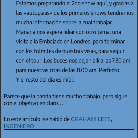
Estamos preparando el 2do show aquí, y gracias a
las «autopsias» de los primeros shows tendremos
mucha información sobre la cual trabajar.
Mañana nos espera lidiar con otro tema: una
visita a la Embajada en Londres, para terminar
con los trámites de nuestras visas, para seguir
con el tour. Los buses nos dejan allí a las 7.30 am
para nuestras citas de las 8.00 am. Perfecto.
Y el resto del día es mío!.
Parece que la banda tiene mucho trabajo, pero sigue
con el objetivo en claro…
graham lees
,
En este artículo, se habló de
ingeniero