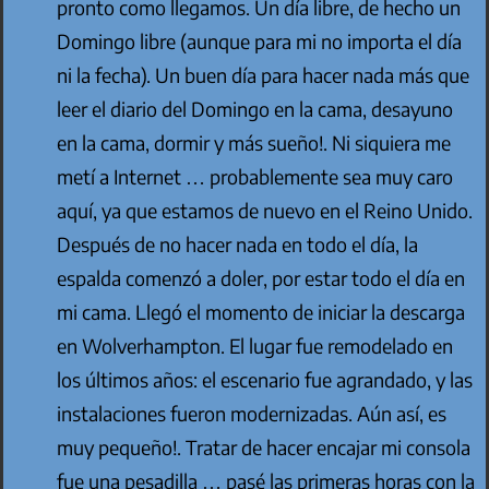
pronto como llegamos. Un día libre, de hecho un
Domingo libre (aunque para mi no importa el día
ni la fecha). Un buen día para hacer nada más que
leer el diario del Domingo en la cama, desayuno
en la cama, dormir y más sueño!. Ni siquiera me
metí a Internet … probablemente sea muy caro
aquí, ya que estamos de nuevo en el Reino Unido.
Después de no hacer nada en todo el día, la
espalda comenzó a doler, por estar todo el día en
mi cama. Llegó el momento de iniciar la descarga
en Wolverhampton. El lugar fue remodelado en
los últimos años: el escenario fue agrandado, y las
instalaciones fueron modernizadas. Aún así, es
muy pequeño!. Tratar de hacer encajar mi consola
fue una pesadilla … pasé las primeras horas con la