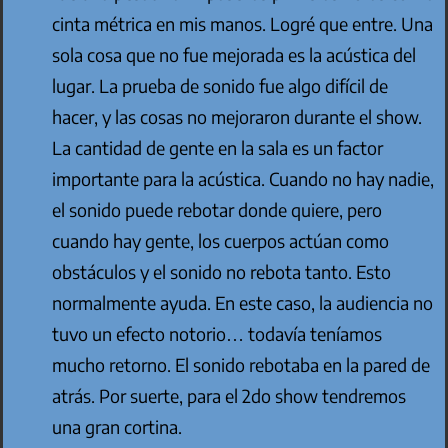
cinta métrica en mis manos. Logré que entre. Una
sola cosa que no fue mejorada es la acústica del
lugar. La prueba de sonido fue algo difícil de
hacer, y las cosas no mejoraron durante el show.
La cantidad de gente en la sala es un factor
importante para la acústica. Cuando no hay nadie,
el sonido puede rebotar donde quiere, pero
cuando hay gente, los cuerpos actúan como
obstáculos y el sonido no rebota tanto. Esto
normalmente ayuda. En este caso, la audiencia no
tuvo un efecto notorio… todavía teníamos
mucho retorno. El sonido rebotaba en la pared de
atrás. Por suerte, para el 2do show tendremos
una gran cortina.