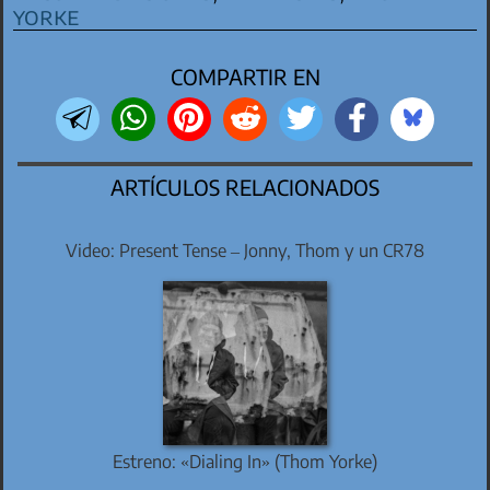
yorke
COMPARTIR EN
ARTÍCULOS RELACIONADOS
Video: Present Tense – Jonny, Thom y un CR78
Estreno: «Dialing In» (Thom Yorke)