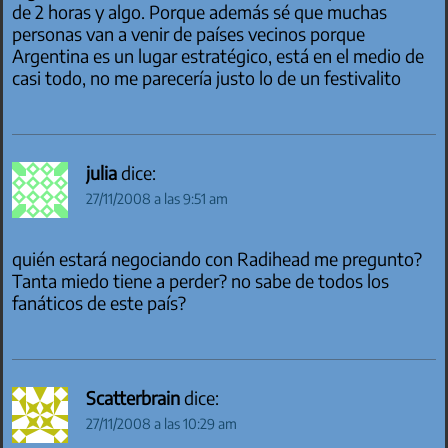
de 2 horas y algo. Porque además sé que muchas
personas van a venir de países vecinos porque
Argentina es un lugar estratégico, está en el medio de
casi todo, no me parecería justo lo de un festivalito
julia
dice:
27/11/2008 a las 9:51 am
quién estará negociando con Radihead me pregunto?
Tanta miedo tiene a perder? no sabe de todos los
fanáticos de este país?
Scatterbrain
dice:
27/11/2008 a las 10:29 am