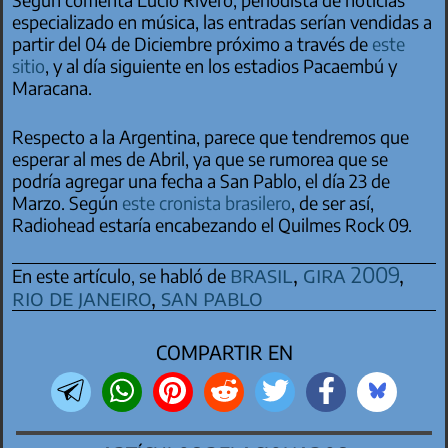
especializado en música, las entradas serían vendidas a
partir del 04 de Diciembre próximo a través de
este
sitio
, y al día siguiente en los estadios Pacaembú y
Maracana.
Respecto a la Argentina, parece que tendremos que
esperar al mes de Abril, ya que se rumorea que se
podría agregar una fecha a San Pablo, el día 23 de
Marzo. Según
este cronista brasilero
, de ser así,
Radiohead estaría encabezando el Quilmes Rock 09.
brasil
,
gira 2009
,
En este artículo, se habló de
rio de janeiro
,
san pablo
COMPARTIR EN