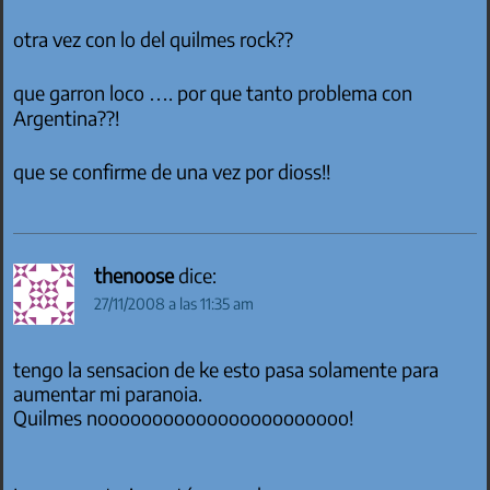
otra vez con lo del quilmes rock??
que garron loco …. por que tanto problema con
Argentina??!
que se confirme de una vez por dioss!!
thenoose
dice:
27/11/2008 a las 11:35 am
tengo la sensacion de ke esto pasa solamente para
aumentar mi paranoia.
Quilmes nooooooooooooooooooooooo!