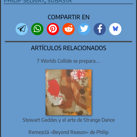
COMPARTIR EN
ARTÍCULOS RELACIONADOS
7 Worlds Collide se prepara…
Stewart Geddes y el arte de Strange Dance
Remezclá «Beyond Reason» de Philip