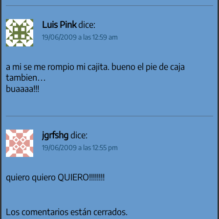
Luis Pink
dice:
19/06/2009 a las 12:59 am
a mi se me rompio mi cajita. bueno el pie de caja
tambien…
buaaaa!!!
jgrfshg
dice:
19/06/2009 a las 12:55 pm
quiero quiero QUIERO!!!!!!!!
Los comentarios están cerrados.