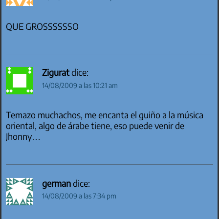
QUE GROSSSSSSO
Zigurat
dice:
14/08/2009 a las 10:21 am
Temazo muchachos, me encanta el guiño a la música
oriental, algo de árabe tiene, eso puede venir de
Jhonny…
german
dice:
14/08/2009 a las 7:34 pm