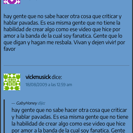
hay gente que no sabe hacer otra cosa que criticar y
hablar pavadas. Es esa misma gente que no tiene la
habilidad de crear algo como ese video que hice por
amor a la banda de la cual soy fanatica. Gente que lo
que digan y hagan me resbala. Vivan y dejen vivir! por
favor
vickmusick
dice:
18/08/2009 a las 12:59 am
GabyHoney
dijo
:
hay gente que no sabe hacer otra cosa que criticar
y hablar pavadas. Es esa misma gente que no tiene
la habilidad de crear algo como ese video que hice
por amor a la banda de la cual soy fanatica. Gente