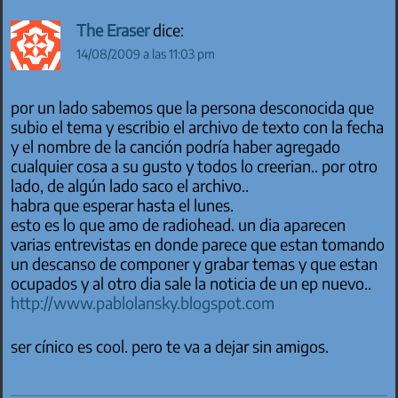
The Eraser
dice:
14/08/2009 a las 11:03 pm
por un lado sabemos que la persona desconocida que
subio el tema y escribio el archivo de texto con la fecha
y el nombre de la canción podría haber agregado
cualquier cosa a su gusto y todos lo creerian.. por otro
lado, de algún lado saco el archivo..
habra que esperar hasta el lunes.
esto es lo que amo de radiohead. un dia aparecen
varias entrevistas en donde parece que estan tomando
un descanso de componer y grabar temas y que estan
ocupados y al otro dia sale la noticia de un ep nuevo..
http://www.pablolansky.blogspot.com
ser cínico es cool. pero te va a dejar sin amigos.