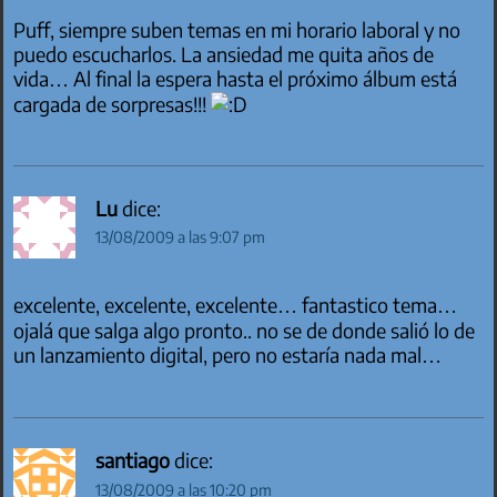
Puff, siempre suben temas en mi horario laboral y no
puedo escucharlos. La ansiedad me quita años de
vida… Al final la espera hasta el próximo álbum está
cargada de sorpresas!!!
Lu
dice:
13/08/2009 a las 9:07 pm
excelente, excelente, excelente… fantastico tema…
ojalá que salga algo pronto.. no se de donde salió lo de
un lanzamiento digital, pero no estaría nada mal…
santiago
dice:
13/08/2009 a las 10:20 pm