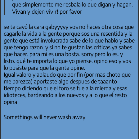
que simplemente me resbala lo que digan y hagan.
Vivan y dejen vivir! por favor
se te cayó la cara gabyyyyy vos no haces otra cosa que
cagarle la vida a la gente porque sos una resentida y la
gente que está involucrada sabe de lo que hablo y sabe
que tengo razon. y si no te gustan las criticas ya sabes
que hacer. para mi es una bosta. sorry pero lo es. y
listo. qué te importa lo que yo piense. opino eso y vos
lo pusiste para que la gente opine.
Igual valoro y aplaudo que por fin (por mas choto que
me parezca) aportaste algo despues de taaanto
tiempo diciendo que el foro se fue a la mierda y esas
idioteces, bardeando a los nuevos y a lo que el resto
opina
Somethings will never wash away