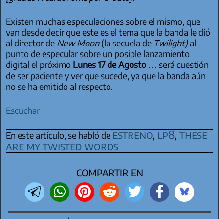
Existen muchas especulaciones sobre el mismo, que
van desde decir que este es el tema que la banda le dió
al director de
New Moon
(la secuela de
Twilight)
al
punto de especular sobre un posible lanzamiento
digital el próximo
Lunes 17 de Agosto
… será cuestión
de ser paciente y ver que sucede, ya que la banda aún
no se ha emitido al respecto.
Escuchar
estreno
,
lp8
,
these
En este artículo, se habló de
are my twisted words
COMPARTIR EN