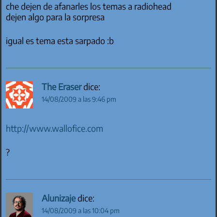
che dejen de afanarles los temas a radiohead
dejen algo para la sorpresa
igual es tema esta sarpado :b
The Eraser
dice:
14/08/2009 a las 9:46 pm
http://www.wallofice.com
?
Alunizaje
dice:
14/08/2009 a las 10:04 pm