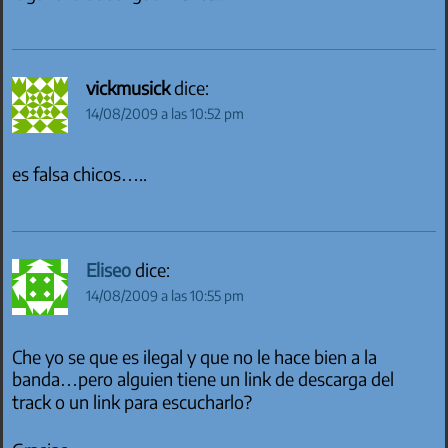
vickmusick
dice:
14/08/2009 a las 10:52 pm
es falsa chicos…..
Eliseo
dice:
14/08/2009 a las 10:55 pm
Che yo se que es ilegal y que no le hace bien a la
banda…pero alguien tiene un link de descarga del
track o un link para escucharlo?