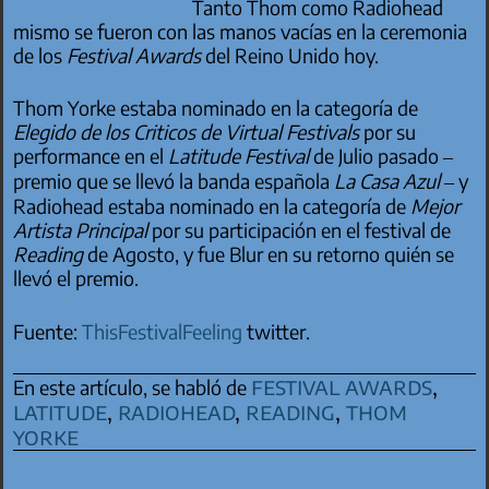
Tanto Thom como Radiohead
mismo se fueron con las manos vacías en la ceremonia
de los
Festival Awards
del Reino Unido hoy.
Thom Yorke estaba nominado en la categoría de
Elegido de los Criticos de Virtual Festivals
por su
performance en el
Latitude Festival
de Julio pasado –
premio que se llevó la banda española
La Casa Azul
– y
Radiohead estaba nominado en la categoría de
Mejor
Artista Principal
por su participación en el festival de
Reading
de Agosto, y fue Blur en su retorno quién se
llevó el premio.
Fuente:
ThisFestivalFeeling
twitter.
festival awards
,
En este artículo, se habló de
latitude
,
radiohead
,
reading
,
thom
yorke