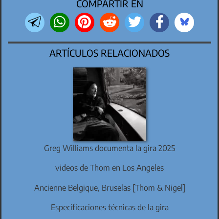
COMPARTIR EN
ARTÍCULOS RELACIONADOS
Greg Williams documenta la gira 2025
videos de Thom en Los Angeles
Ancienne Belgique, Bruselas [Thom & Nigel]
Especificaciones técnicas de la gira