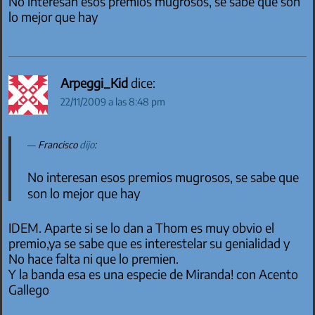
No interesan esos premios mugrosos, se sabe que son
lo mejor que hay
Arpeggi_Kid
dice:
22/11/2009 a las 8:48 pm
Francisco
dijo
:
No interesan esos premios mugrosos, se sabe que
son lo mejor que hay
IDEM. Aparte si se lo dan a Thom es muy obvio el
premio,ya se sabe que es interestelar su genialidad y
No hace falta ni que lo premien.
Y la banda esa es una especie de Miranda! con Acento
Gallego