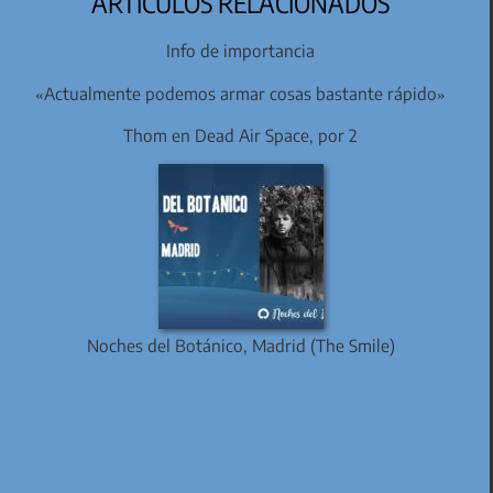
ARTÍCULOS RELACIONADOS
Info de importancia
«Actualmente podemos armar cosas bastante rápido»
Thom en Dead Air Space, por 2
Noches del Botánico, Madrid (The Smile)