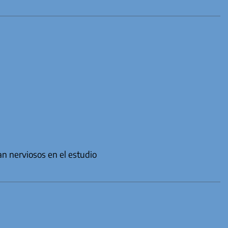
an nerviosos en el estudio