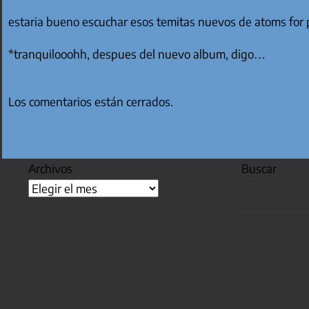
estaria bueno escuchar esos temitas nuevos de atoms for 
*tranquilooohh, despues del nuevo album, digo…
Los comentarios están cerrados.
Archivos
Buscar