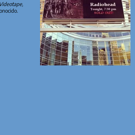
 Videotape,
onocido.