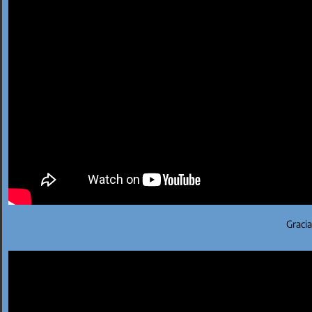
Gracia