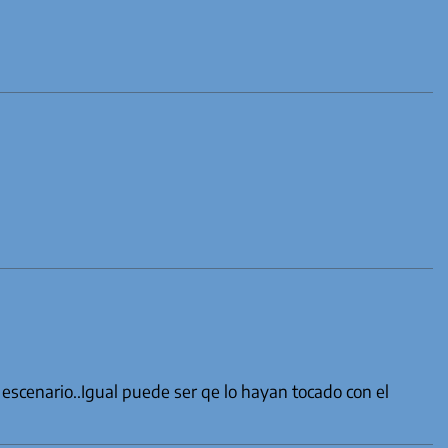
 escenario..Igual puede ser qe lo hayan tocado con el