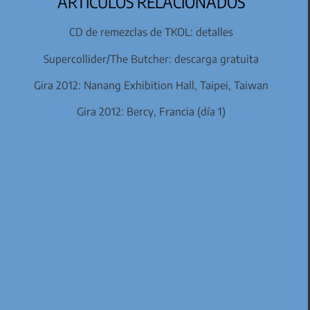
ARTÍCULOS RELACIONADOS
CD de remezclas de TKOL: detalles
Supercollider/The Butcher: descarga gratuita
Gira 2012: Nanang Exhibition Hall, Taipei, Taiwan
Gira 2012: Bercy, Francia (día 1)