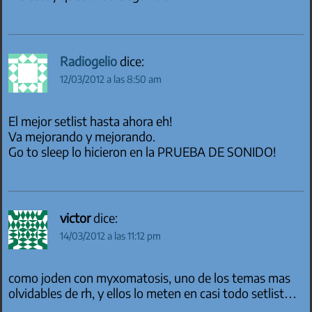
Radiogelio
dice:
12/03/2012 a las 8:50 am
El mejor setlist hasta ahora eh!
Va mejorando y mejorando.
Go to sleep lo hicieron en la PRUEBA DE SONIDO!
victor
dice:
14/03/2012 a las 11:12 pm
como joden con myxomatosis, uno de los temas mas
olvidables de rh, y ellos lo meten en casi todo setlist…