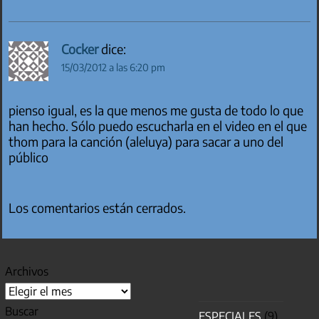
Cocker
dice:
15/03/2012 a las 6:20 pm
pienso igual, es la que menos me gusta de todo lo que
han hecho. Sólo puedo escucharla en el video en el que
thom para la canción (aleluya) para sacar a uno del
público
Los comentarios están cerrados.
Archivos
Buscar
ESPECIALES
(9)