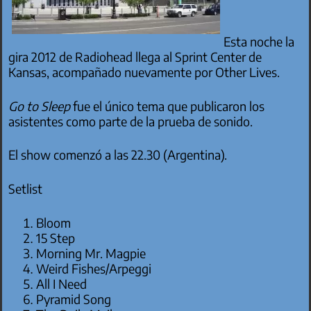
Esta noche la
gira 2012 de Radiohead llega al Sprint Center de
Kansas, acompañado nuevamente por Other Lives.
Go to Sleep
fue el único tema que publicaron los
asistentes como parte de la prueba de sonido.
El show comenzó a las 22.30 (Argentina).
Setlist
Bloom
15 Step
Morning Mr. Magpie
Weird Fishes/Arpeggi
All I Need
Pyramid Song