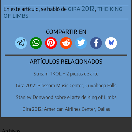
gira 2012
,
the king
En este artículo, se habló de
of limbs
COMPARTIR EN
ARTÍCULOS RELACIONADOS
Stream TKOL + 2 piezas de arte
Gira 2012: Blossom Music Center, Cuyahoga Falls
Stanley Donwood sobre el arte de King of Limbs
Gira 2012: American Airlines Center, Dallas
Archivos