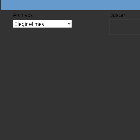
Archivos
Buscar