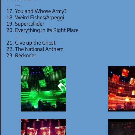
—
You and Whose Army?
Weird Fishes/Arpeggi
Supercollider
Everything in its Right Place
—
Give up the Ghost
The National Anthem
Reckoner