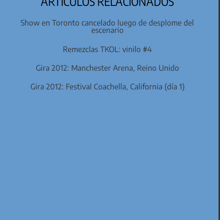
ARTÍCULOS RELACIONADOS
Show en Toronto cancelado luego de desplome del
escenario
Remezclas TKOL: vinilo #4
Gira 2012: Manchester Arena, Reino Unido
Gira 2012: Festival Coachella, California (día 1)