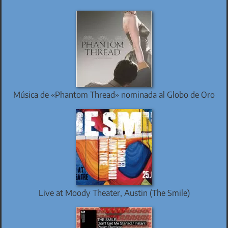
Música de «Phantom Thread» nominada al Globo de Oro
Live at Moody Theater, Austin (The Smile)