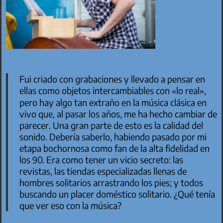
Fui criado con grabaciones y llevado a pensar en
ellas como objetos intercambiables con «lo real»,
pero hay algo tan extraño en la música clásica en
vivo que, al pasar los años, me ha hecho cambiar de
parecer. Una gran parte de esto es la calidad del
sonido. Debería saberlo, habiendo pasado por mi
etapa bochornosa como fan de la alta fidelidad en
los 90. Era como tener un vicio secreto: las
revistas, las tiendas especializadas llenas de
hombres solitarios arrastrando los pies; y todos
buscando un placer doméstico solitario. ¿Qué tenía
que ver eso con la música?