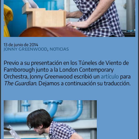
13 de junio de 2014
Jonny Greenwood
,
Noticias
Previo a su presentación en los Túneles de Viento de
Farnborough junto a la London Contemporary
Orchestra, Jonny Greenwood escribió un
artículo
para
The Guardian
. Dejamos a continuación su traducción.