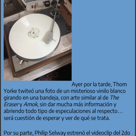
Ayer por la tarde, Thom
Yorke twiteó una foto de un misterioso vinilo blanco
girando en una bandeja, con arte similar al de
The
Eraser
y
Amok
, sin dar mucha más información y
abriendo todo tipo de especulaciones al respecto…
será cuestión de esperar y ver de qué se trata.
Por su parte, Philip Selway estrenó el videoclip del 2do