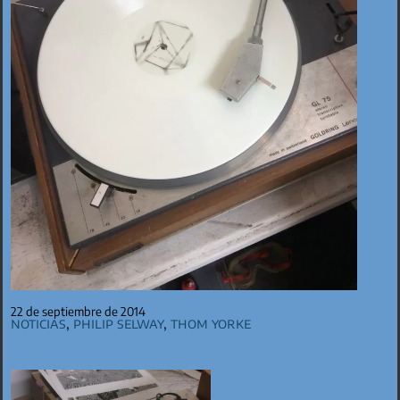
22 de septiembre de 2014
Noticias
,
Philip Selway
,
Thom Yorke