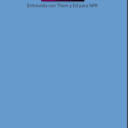
Entrevista con Thom y Ed para NPR