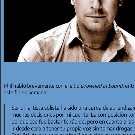
Phil habló brevemente con el sitio
Drowned in Sound
, ent
este fin de semana…
Ser un artista solista ha sido una curva de aprendiz
muchas decisiones por mi cuenta. La composición to
porque eso fue bastante rápido, pero en cuanto a las 
ir desde cero a tener tu propia voz sin tomar drogas e