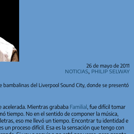
26 de mayo de 2011
Noticias
,
Philip Selway
re bambalinas del Liverpool Sound City, donde se presentó
aje acelerada. Mientras grababa
Familial
, fue difícil tomar
mó tiempo. No en el sentido de componer la música,
letras, eso me llevó un tiempo. Encontrar tu identidad e
s un proceso difícil. Esa es la sensación que tengo con