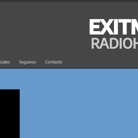
EXIT
RADIO
ciales
Seguinos
Contacto