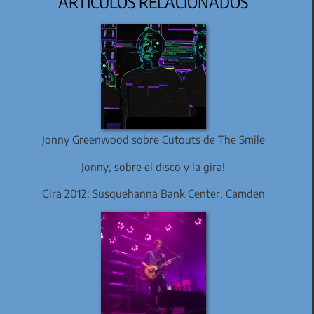
ARTÍCULOS RELACIONADOS
Jonny Greenwood sobre Cutouts de The Smile
Jonny, sobre el disco y la gira!
Gira 2012: Susquehanna Bank Center, Camden