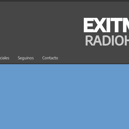
EXIT
RADIO
ciales
Seguinos
Contacto