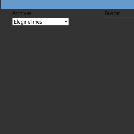
Archivos
Buscar