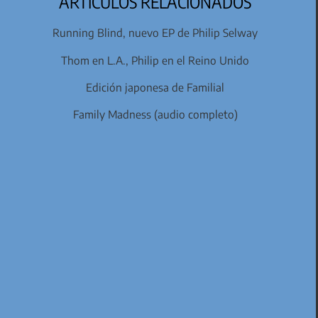
ARTÍCULOS RELACIONADOS
Running Blind, nuevo EP de Philip Selway
Thom en L.A., Philip en el Reino Unido
Edición japonesa de Familial
Family Madness (audio completo)