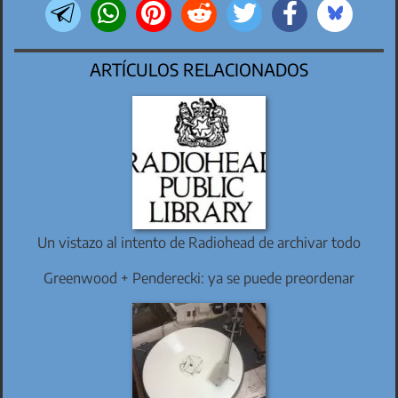
ARTÍCULOS RELACIONADOS
Un vistazo al intento de Radiohead de archivar todo
Greenwood + Penderecki: ya se puede preordenar