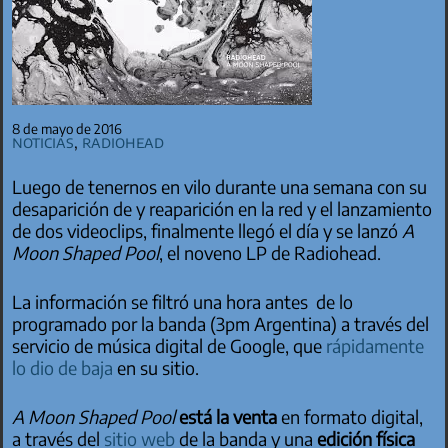
8 de mayo de 2016
Noticias
,
Radiohead
Luego de tenernos en vilo durante una semana con su
desaparición de y reaparición en la red y el lanzamiento
de dos videoclips, finalmente llegó el día y se lanzó
A
Moon Shaped Pool
, el noveno LP de Radiohead.
La información se filtró una hora antes de lo
programado por la banda (3pm Argentina) a través del
servicio de música digital de Google, que
rápidamente
lo dio de baja
en su sitio.
A Moon Shaped Pool
está la venta
en formato digital,
a través del
sitio web
de la banda y una
edición física