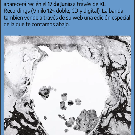
aparecerá recién el
17 de Junio
a través de XL
Recordings (Vinilo 12» doble, CD y digital). La banda
también vende a través de su web una edición especial
de la que te contamos abajo.