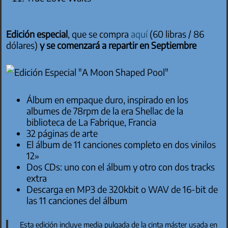
Edición especial
, que se compra
aquí
(60 libras / 86
dólares)
y se comenzará a repartir en Septiembre
Álbum en empaque duro, inspirado en los
albumes de 78rpm de la era Shellac de la
biblioteca de La Fabrique, Francia
32 páginas de arte
El álbum de 11 canciones completo en dos vinilos
12»
Dos CDs: uno con el álbum y otro con dos tracks
extra
Descarga en MP3 de 320kbit o WAV de 16-bit de
las 11 canciones del álbum
Esta edición incluye media pulgada de la cinta máster usada en